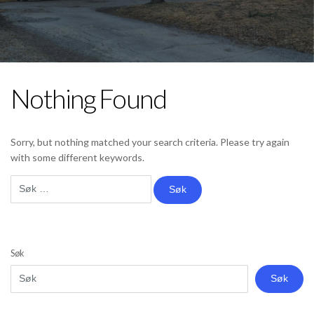
Nothing Found
Sorry, but nothing matched your search criteria. Please try again
with some different keywords.
Søk
etter:
Søk
Søk